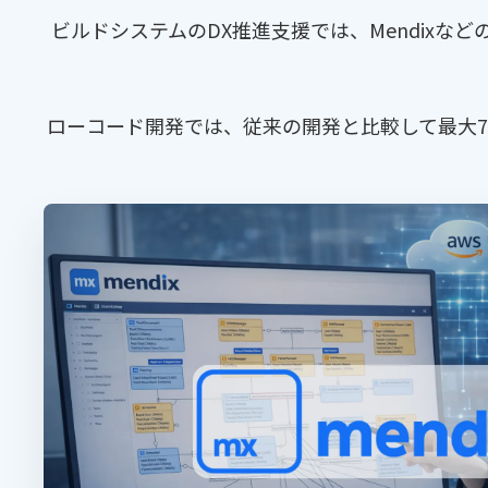
ビルドシステムのDX推進支援では、Mendixなど
ローコード開発では、従来の開発と比較して最大