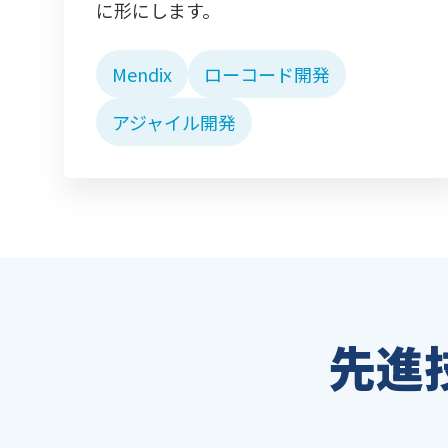
に形にします。
Mendix
ローコード開発
アジャイル開発
先進