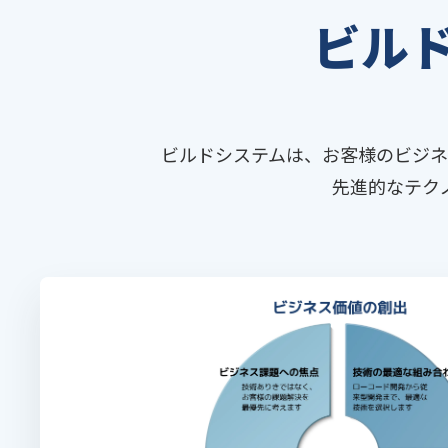
ビル
ビルドシステムは、お客様のビジネ
先進的なテク