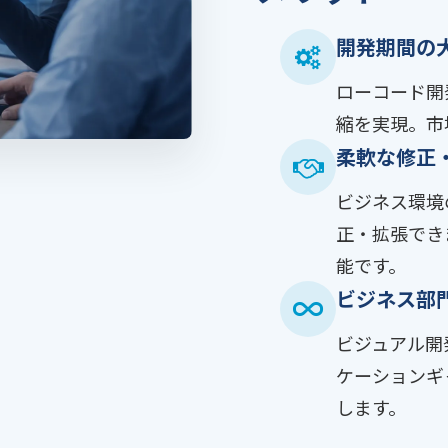
開発期間の
ローコード開
縮を実現。市
柔軟な修正
ビジネス環境
正・拡張でき
能です。
ビジネス部
ビジュアル開
ケーションギ
します。