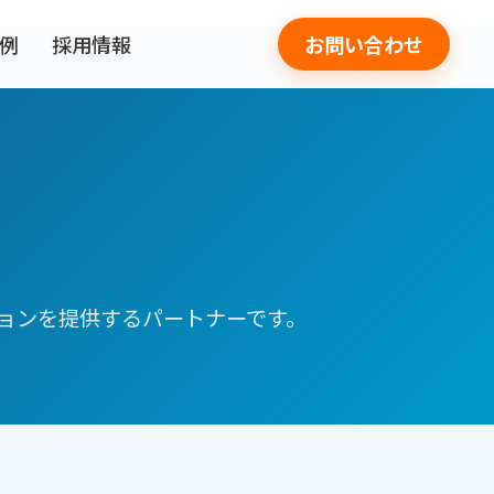
事例
採用情報
お問い合わせ
ョンを提供するパートナーです。