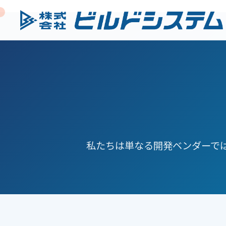
私たちは単なる開発ベンダーで