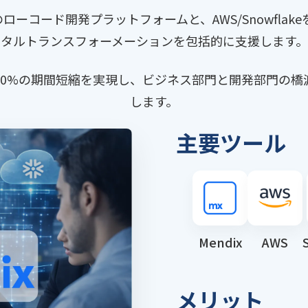
のローコード開発プラットフォームと、AWS/Snowfl
タルトランスフォーメーションを包括的に支援します。
70%の期間短縮を実現し、ビジネス部門と開発部門の橋
します。
主要ツール
Mendix
AWS
メリット