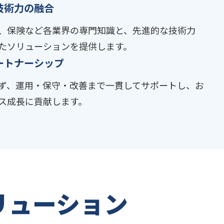
技術力の融合
、保険など各業界の専門知識と、先進的な技術力
たソリューションを提供します。
ートナーシップ
ず、運用・保守・改善まで一貫してサポートし、お
ス成長に貢献します。
リューション