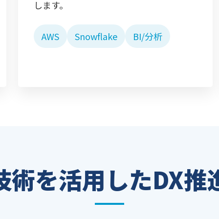
します。
AWS
Snowflake
BI/分析
技術を活用したDX推