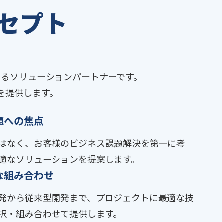
セプト
するソリューションパートナーです。
を提供します。
題への焦点
はなく、お客様のビジネス課題解決を第一に考
適なソリューションを提案します。
な組み合わせ
発から従来型開発まで、プロジェクトに最適な技
択・組み合わせて提供します。