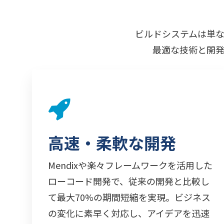
ビルドシステムは単
最適な技術と開
高速・柔軟な開発
Mendixや楽々フレームワークを活用した
ローコード開発で、従来の開発と比較し
て最大70%の期間短縮を実現。ビジネス
の変化に素早く対応し、アイデアを迅速