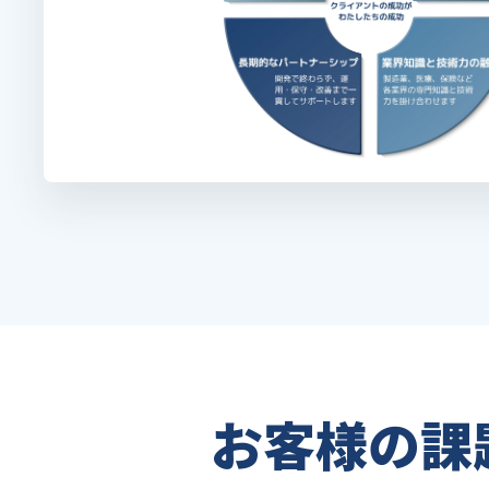
お客様の課