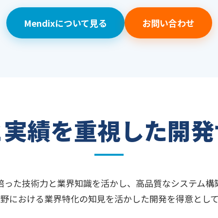
Mendixについて見る
お問い合わせ
と実績を重視した開発
培った技術力と業界知識を活かし、高品質なシステム構
分野における業界特化の知見を活かした開発を得意として