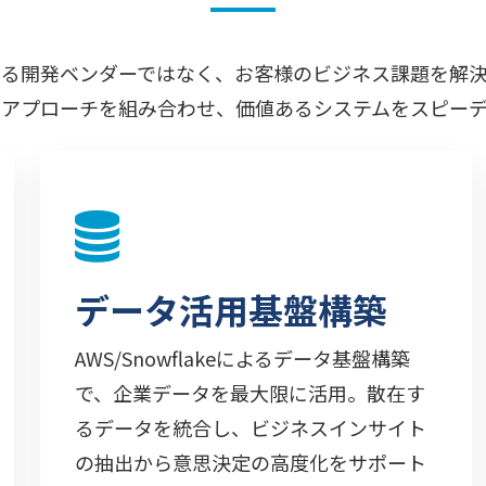
なる開発ベンダーではなく、お客様のビジネス課題を解決
発アプローチを組み合わせ、価値あるシステムをスピーデ
データ活用基盤構築
AWS/Snowflakeによるデータ基盤構築
で、企業データを最大限に活用。散在す
るデータを統合し、ビジネスインサイト
の抽出から意思決定の高度化をサポート