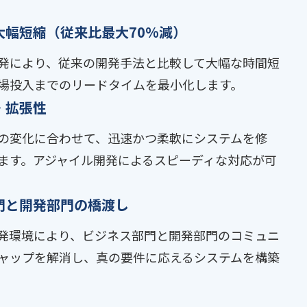
大幅短縮（従来比最大70%減）
発により、従来の開発手法と比較して大幅な時間短
場投入までのリードタイムを最小化します。
・拡張性
の変化に合わせて、迅速かつ柔軟にシステムを修
ます。アジャイル開発によるスピーディな対応が可
門と開発部門の橋渡し
発環境により、ビジネス部門と開発部門のコミュニ
ャップを解消し、真の要件に応えるシステムを構築