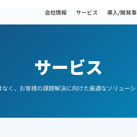
会社情報
サービス
導入/開発
サービス
はなく、お客様の課題解決に向けた最適なソリューシ