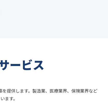
サービス
築を提供します。製造業、医療業界、保険業界など
います。