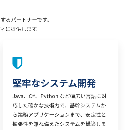
するパートナーです。
ィに提供します。
堅牢なシステム開発
Java、C#、Python など幅広い言語に対
応した確かな技術力で、基幹システムか
ら業務アプリケーションまで、安定性と
拡張性を兼ね備えたシステムを構築しま