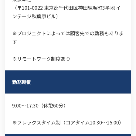
（〒101-0022 東京都千代田区神田練塀町3番地 イ
ンテージ秋葉原ビル）
※プロジェクトによっては顧客先での勤務もありま
す
※リモートワーク制度あり
勤務時間
9:00〜17:30（休憩60分）
※フレックスタイム制（コアタイム10:30〜15:00）