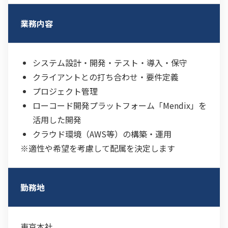
業務内容
システム設計・開発・テスト・導入・保守
クライアントとの打ち合わせ・要件定義
プロジェクト管理
ローコード開発プラットフォーム「Mendix」を
活用した開発
クラウド環境（AWS等）の構築・運用
※適性や希望を考慮して配属を決定します
勤務地
東京本社