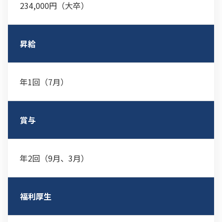
234,000円（大卒）
昇給
年1回（7月）
賞与
年2回（9月、3月）
福利厚生