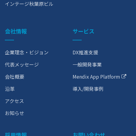
インテージ秋葉原ビル
会社情報
サービス
企業理念・ビジョン
DX推進支援
代表メッセージ
一般開発事業
会社概要
Mendix App Platform
沿革
導入/開発事例
アクセス
お知らせ
採用情報
お問い合わせ