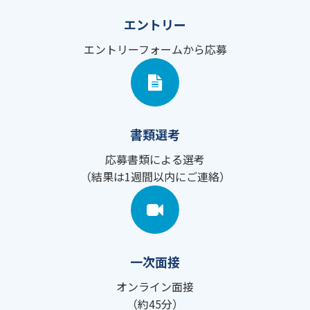
エントリー
エントリーフォームから応募
書類選考
応募書類による選考
（結果は1週間以内にご連絡）
一次面接
オンライン面接
（約45分）