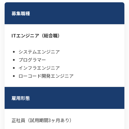
募集職種
ITエンジニア（総合職）
システムエンジニア
プログラマー
インフラエンジニア
ローコード開発エンジニア
雇用形態
正社員（試用期間3ヶ月あり）