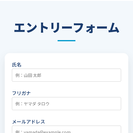
せることで、効率的な業務遂行とワークライフバ
ランスの両立を支援しています。
エントリーフォーム
氏名
フリガナ
メールアドレス