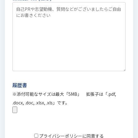
履歴書
※添付可能なサイズは最大「5MB」 拡張子は「.pdf,
.docx, .doc, .xlsx, .xls」です。
プライバシーポリシーに同意する