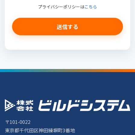
プライバシーポリシーは
こちら
〒101-0022
東京都千代田区神田練塀町3番地