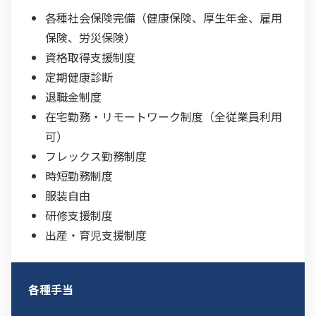
各種社会保険完備（健康保険、厚生年金、雇用
保険、労災保険）
資格取得支援制度
定期健康診断
退職金制度
在宅勤務・リモートワーク制度（全従業員利用
可）
フレックス勤務制度
時短勤務制度
服装自由
研修支援制度
出産・育児支援制度
各種手当