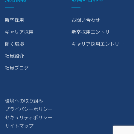
新卒採用
お問い合わせ
キャリア採用
新卒採用エントリー
働く環境
キャリア採用エントリー
社員紹介
社員ブログ
環境への取り組み
プライバシーポリシー
セキュリティポリシー
サイトマップ