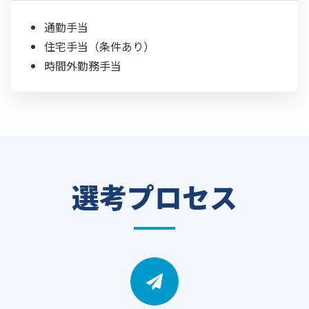
通勤手当
住宅手当（条件あり）
時間外勤務手当
選考プロセス