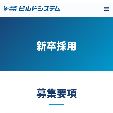
新卒採用
募集要項