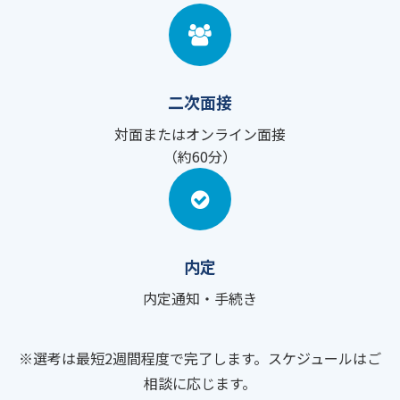
二次面接
対面またはオンライン面接
（約60分）
内定
内定通知・手続き
※選考は最短2週間程度で完了します。スケジュールはご
相談に応じます。