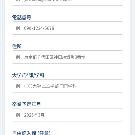
電話番号
住所
大学/学部/学科
卒業予定年月
自由記入欄 (任意)