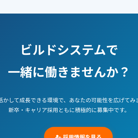
ビルドシステムで
一緒に働きませんか？
活かして成長できる環境で、あなたの可能性を広げてみ
新卒・キャリア採用ともに積極的に募集中です。
採用情報を見る