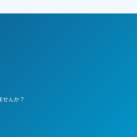
ませんか？