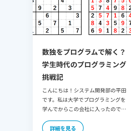
数独をプログラムで解く？
学生時代のプログラミング
挑戦記
こんにちは！システム開発部の平田
です。私は大学でプログラミングを
学んでからこの会社に入ったのです
が、その際に「数独」パズルをプロ
グラムで解こうとしたことがあり、
詳細を見る