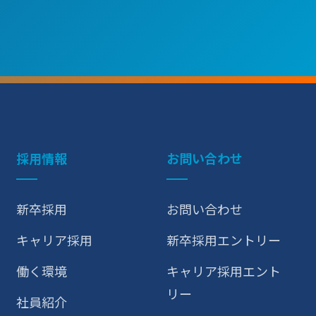
採用情報
お問い合わせ
新卒採用
お問い合わせ
キャリア採用
新卒採用エントリー
働く環境
キャリア採用エント
リー
社員紹介