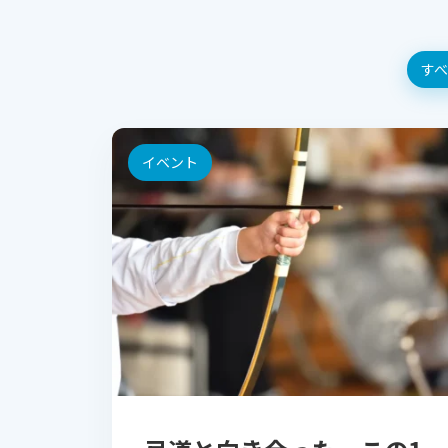
すべ
イベント