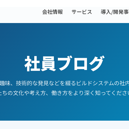
会社情報
サービス
導入/開発
社員ブログ
趣味、技術的な発見などを綴るビルドシステムの社
たちの文化や考え方、働き方をより深く知ってくださ